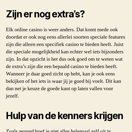
Zijn er nog extra’s?
Elk online casino is weer anders. Dat komt mede ook
doordat er ook nog eens allerlei soorten speciale features
zijn die alleen een specifiek casino te bieden heeft. Juist
die speciale mogelijkheid kan echter wel iets bijzonders
zijn. In dat opzicht is het dus ook goed om te weten wat
de extra’s zijn die een bepaald casino te bieden heeft.
Wanneer je daar goed zicht op hebt, kan je ook eens
bekijken of het iets is waar jij je goed bij voelt. Dit kan
dan net je keuze de goede kant op laten vallen voor
jezelf.
Hulp van de kenners krijgen
Zoals gezegd hoef je niet alles helemaal zelf uit te