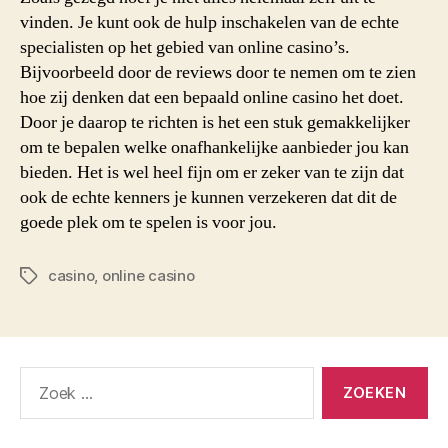
vinden. Je kunt ook de hulp inschakelen van de echte
specialisten op het gebied van online casino’s.
Bijvoorbeeld door de reviews door te nemen om te zien
hoe zij denken dat een bepaald online casino het doet.
Door je daarop te richten is het een stuk gemakkelijker
om te bepalen welke onafhankelijke aanbieder jou kan
bieden. Het is wel heel fijn om er zeker van te zijn dat
ook de echte kenners je kunnen verzekeren dat dit de
goede plek om te spelen is voor jou.
casino
,
online casino
Tags
Zoeken
naar: