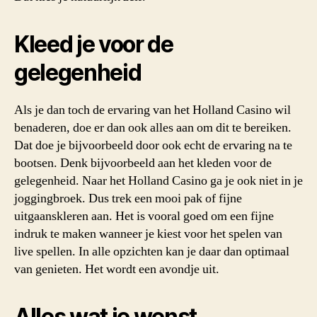
Kleed je voor de
gelegenheid
Als je dan toch de ervaring van het Holland Casino wil
benaderen, doe er dan ook alles aan om dit te bereiken.
Dat doe je bijvoorbeeld door ook echt de ervaring na te
bootsen. Denk bijvoorbeeld aan het kleden voor de
gelegenheid. Naar het Holland Casino ga je ook niet in je
joggingbroek. Dus trek een mooi pak of fijne
uitgaanskleren aan. Het is vooral goed om een fijne
indruk te maken wanneer je kiest voor het spelen van
live spellen. In alle opzichten kan je daar dan optimaal
van genieten. Het wordt een avondje uit.
Alles wat je wenst