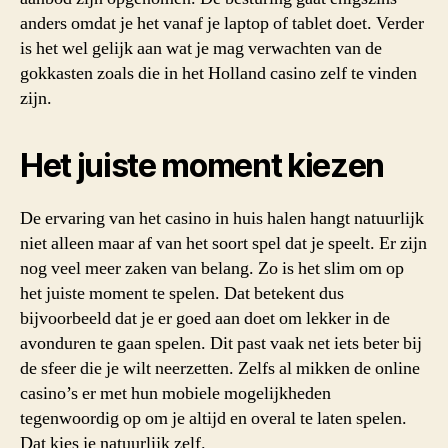
anders omdat je het vanaf je laptop of tablet doet. Verder
is het wel gelijk aan wat je mag verwachten van de
gokkasten zoals die in het Holland casino zelf te vinden
zijn.
Het juiste moment kiezen
De ervaring van het casino in huis halen hangt natuurlijk
niet alleen maar af van het soort spel dat je speelt. Er zijn
nog veel meer zaken van belang. Zo is het slim om op
het juiste moment te spelen. Dat betekent dus
bijvoorbeeld dat je er goed aan doet om lekker in de
avonduren te gaan spelen. Dit past vaak net iets beter bij
de sfeer die je wilt neerzetten. Zelfs al mikken de online
casino’s er met hun mobiele mogelijkheden
tegenwoordig op om je altijd en overal te laten spelen.
Dat kies je natuurlijk zelf.