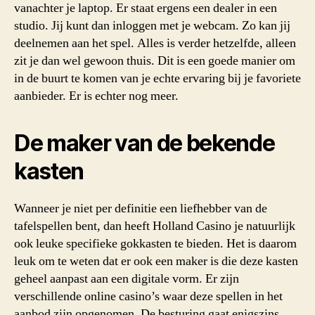
vanachter je laptop. Er staat ergens een dealer in een
studio. Jij kunt dan inloggen met je webcam. Zo kan jij
deelnemen aan het spel. Alles is verder hetzelfde, alleen
zit je dan wel gewoon thuis. Dit is een goede manier om
in de buurt te komen van je echte ervaring bij je favoriete
aanbieder. Er is echter nog meer.
De maker van de bekende
kasten
Wanneer je niet per definitie een liefhebber van de
tafelspellen bent, dan heeft Holland Casino je natuurlijk
ook leuke specifieke gokkasten te bieden. Het is daarom
leuk om te weten dat er ook een maker is die deze kasten
geheel aanpast aan een digitale vorm. Er zijn
verschillende online casino’s waar deze spellen in het
aanbod zijn opgenomen. De besturing gaat enigszins