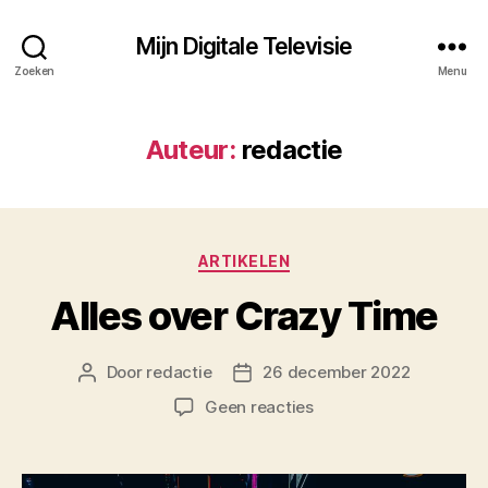
Mijn Digitale Televisie
Zoeken
Menu
Auteur:
redactie
Categorieën
ARTIKELEN
Alles over Crazy Time
Door
redactie
26 december 2022
Berichtauteur
Berichtdatum
op
Geen reacties
Alles
over
Crazy