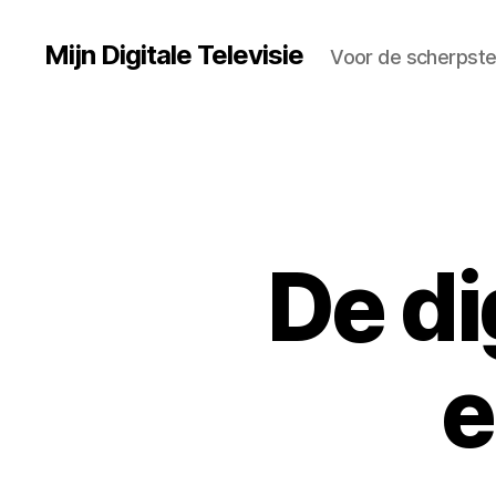
Mijn Digitale Televisie
Voor de scherpste
De di
e