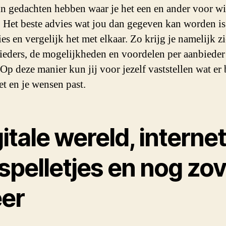
n gedachten hebben waar je het een en ander voor wi
 Het beste advies wat jou dan gegeven kan worden is
ies en vergelijk het met elkaar. Zo krijg je namelijk z
ieders, de mogelijkheden en voordelen per aanbieder
 Op deze manier kun jij voor jezelf vaststellen wat er
et en je wensen past.
itale wereld, internet
 spelletjes en nog zo
eer